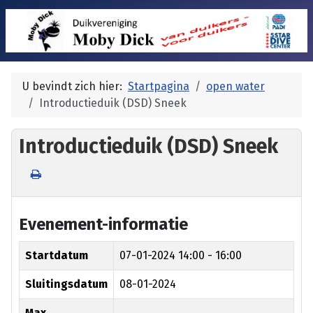
U bevindt zich hier:
Startpagina
open water
Introductieduik (DSD) Sneek
Introductieduik (DSD) Sneek
Evenement-informatie
Startdatum
07-01-2024
14:00 - 16:00
Sluitingsdatum
08-01-2024
Max.