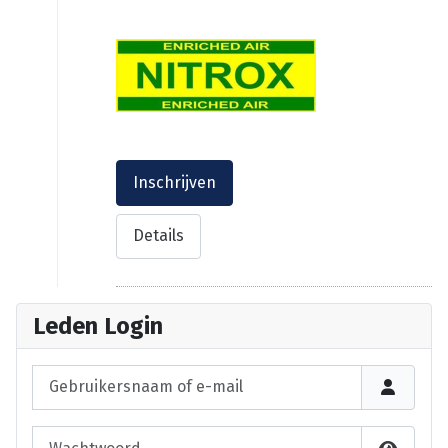
Inschrijven
Details
Leden Login
Gebruikersnaam of e-mail
Wachtwoord